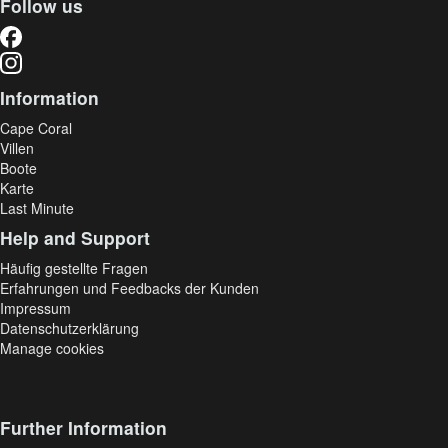
Follow us
Information
Cape Coral
Villen
Boote
Karte
Last Minute
Help and Support
Häufig gestellte Fragen
Erfahrungen und Feedbacks der Kunden
Impressum
Datenschutzerklärung
Manage cookies
Further Information