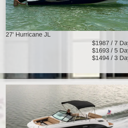
27' Hurricane JL
$1987 / 7 Da
$1693 / 5 Da
$1494 / 3 Da