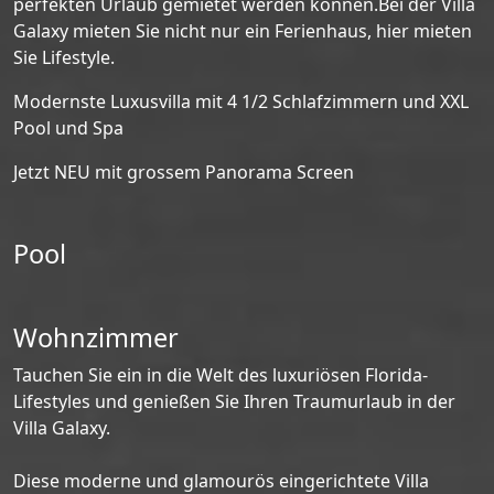
perfekten Urlaub gemietet werden können.Bei der Villa
Galaxy mieten Sie nicht nur ein Ferienhaus, hier mieten
Sie Lifestyle.
Modernste Luxusvilla mit 4 1/2 Schlafzimmern und XXL
Pool und Spa
Jetzt NEU mit grossem Panorama Screen
Pool
Wohnzimmer
Tauchen Sie ein in die Welt des luxuriösen Florida-
Lifestyles und genießen Sie Ihren Traumurlaub in der
Villa Galaxy.
Diese moderne und glamourös eingerichtete Villa