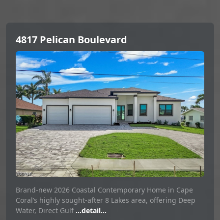
4817 Pelican Boulevard
Brand-new 2026 Coastal Contemporary Home in Cape
Coral’s highly sought-after 8 Lakes area, offering Deep
Water, Direct Gulf
...detail...