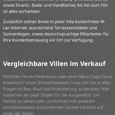
sowie Strand,- Bade- und Handtücher, bis hin zum Fön
ist alles vorhanden.
Zusätzlich stehen Ihnen in jeder Villa kostenfreies W-
Lan Internet, ausreichend Terrassenmöbeln und
Sonnenliegen, sowie deutschsprachige Mitarbeiter für
Ihre Kundenbetreuung vor Ort zur Verfügung.
Vergleichbare Villen im Verkauf
Möchten Sie ein Ferienhaus oder eine Villa in Cape Coral
erwerben? Unser Immobilienteam freut sich Sie in allen
Fragen zu Bau, Kauf und Finanzierung zu beraten. Hier
haben wir ein paar Objekt für Sie ausgewählt. Um
Details zu sehen oder um Kontakt mit unserem
Immobilienteam aufzunehmen, klicken Sie bitte auf
eines der Bilder.