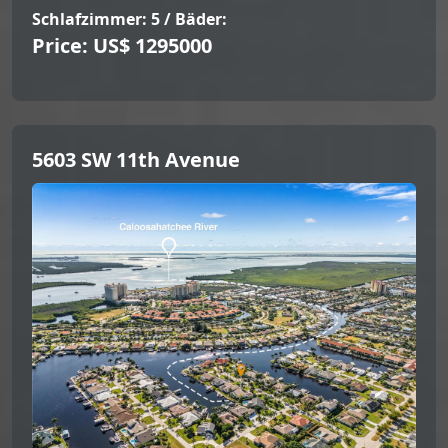
Schlafzimmer: 5 / Bäder:
Price: US$ 1295000
5603 SW 11th Avenue