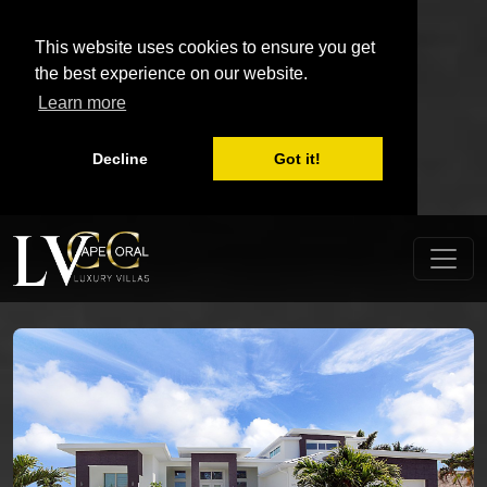
This website uses cookies to ensure you get
the best experience on our website.
Learn more
Decline
Got it!