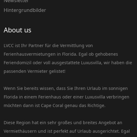
Newsletter
Hintergrundbilder
About us
LVCC ist Ihr Partner für die Vermittlung von
Ferienhausvermietungen in Florida. Egal ob gehobenes
Feriendomizil oder voll ausgestattete Luxusvilla, wir haben die
passenden Vermieter gelistet!
Wenn Sie bereits wissen, dass Sie Ihren Urlaub im sonnigen
Florida in einem Ferienhaus oder einer Luxusvilla verbringen
möchten dann ist Cape Coral genau das Richtige.
Diese Region hat ein sehr großes und breites Angebot an
Vermiethäusern und ist perfekt auf Urlaub ausgerichtet. Egal