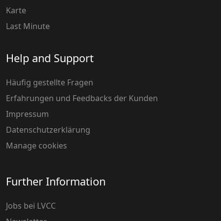
Karte
Last Minute
Help and Support
Häufig gestellte Fragen
Erfahrungen und Feedbacks der Kunden
Impressum
Datenschutzerklärung
Manage cookies
Further Information
Jobs bei LVCC