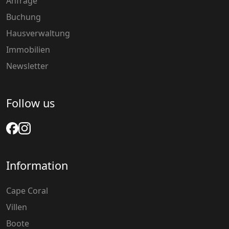
Anfrage
Buchung
Hausverwaltung
Immobilien
Newsletter
Follow us
Information
Cape Coral
Villen
Boote