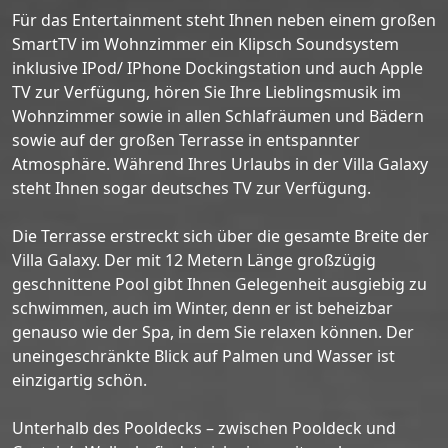
Für das Entertainment steht Ihnen neben einem großen
SmartTV im Wohnzimmer ein Klipsch Soundsystem
inklusive IPod/ IPhone Dockingstation und auch Apple
TV zur Verfügung, hören Sie Ihre Lieblingsmusik im
Wohnzimmer sowie in allen Schlafräumen und Bädern
sowie auf der großen Terrasse in entspannter
Atmosphäre. Während Ihres Urlaubs in der Villa Galaxy
steht Ihnen sogar deutsches TV zur Verfügung.
Die Terrasse erstreckt sich über die gesamte Breite der
Villa Galaxy. Der mit 12 Metern Länge großzügig
geschnittene Pool gibt Ihnen Gelegenheit ausgiebig zu
schwimmen, auch im Winter, denn er ist beheizbar
genauso wie der Spa, in dem Sie relaxen können. Der
uneingeschränkte Blick auf Palmen und Wasser ist
einzigartig schön.
Unterhalb des Pooldecks – zwischen Pooldeck und