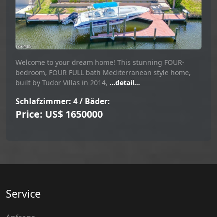
Welcome to your dream home! This stunning FOUR-
bedroom, FOUR FULL bath Mediterranean style home,
built by Tudor Villas in 2014,
...detail...
Schlafzimmer: 4 / Bäder:
Price: US$ 1650000
Service