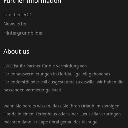
Further Information
Jobs bei LVCC
Newsletter
Hintergrundbilder
About us
LVCC ist Ihr Partner für die Vermittlung von
Ferienhausvermietungen in Florida. Egal ob gehobenes
Feriendomizil oder voll ausgestattete Luxusvilla, wir haben die
passenden Vermieter gelistet!
Wenn Sie bereits wissen, dass Sie Ihren Urlaub im sonnigen
Florida in einem Ferienhaus oder einer Luxusvilla verbringen
möchten dann ist Cape Coral genau das Richtige.