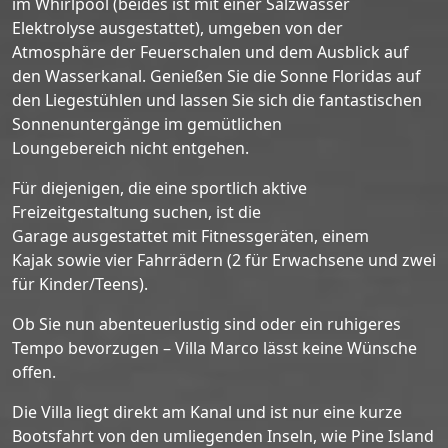
im Whirlpool (beides ist mit einer Salzwasser
Elektrolyse ausgestattet), umgeben von der
Atmosphäre der Feuerschalen und dem Ausblick auf
den Wasserkanal. Genießen Sie die Sonne Floridas auf
den Liegestühlen und lassen Sie sich die fantastischen
Sonnenuntergänge im gemütlichen
Loungebereich nicht entgehen.
Für diejenigen, die eine sportlich aktive
Freizeitgestaltung suchen, ist die
Garage ausgestattet mit Fitnessgeräten, einem
Kajak sowie vier Fahrrädern (2 für Erwachsene und zwei
für Kinder/Teens).
Ob Sie nun abenteuerlustig sind oder ein ruhigeres
Tempo bevorzugen – Villa Marco lässt keine Wünsche
offen.
Die Villa liegt direkt am Kanal und ist nur eine kurze
Bootsfahrt von den umliegenden Inseln, wie Pine Island