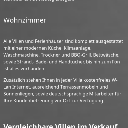
Wohnzimmer
Alle Villen und Ferienhäuser sind komplett ausgestattet
mit einer modernen Küche, Klimaanlage,
Waschmaschine, Trockner und BBQ-Grill. Bettwäsche,
sowie Strand,- Bade- und Handtücher, bis hin zum Fön
ist alles vorhanden.
Zusätzlich stehen Ihnen in jeder Villa kostenfreies W-
Lan Internet, ausreichend Terrassenmöbeln und
Sonnenliegen, sowie deutschsprachige Mitarbeiter für
Ihre Kundenbetreuung vor Ort zur Verfügung.
Vergleichbare Villen im Verkauf