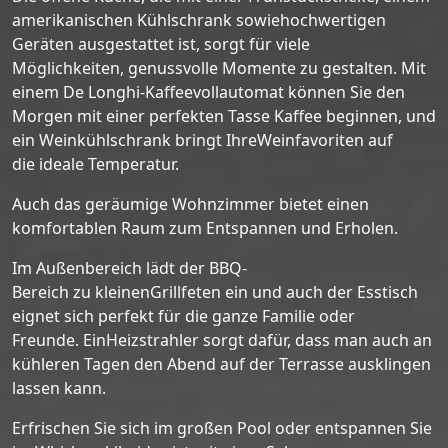
amerikanischen Kühlschrank sowiehochwertigen
Geräten ausgestattet ist, sorgt für viele
Möglichkeiten, genussvolle Momente zu gestalten. Mit
einem De Longhi-Kaffeevollautomat können Sie den
Morgen mit einer perfekten Tasse Kaffee beginnen, und
ein Weinkühlschrank bringt IhreWeinfavoriten auf
die ideale Temperatur.
Auch das geräumige Wohnzimmer bietet einen
komfortablen Raum zum Entspannen und Erholen.
Im Außenbereich lädt der BBQ-
Bereich zu kleinenGrillfeten ein und auch der Esstisch
eignet sich perfekt für die ganze Familie oder
Freunde. EinHeizstrahler sorgt dafür, dass man auch an
kühleren Tagen den Abend auf der Terrasse ausklingen
lassen kann.
Erfrischen Sie sich im großen Pool oder entspannen Sie