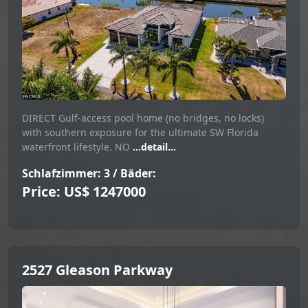
DIRECT Gulf-access pool home (no bridges, no locks)
with southern exposure for the ultimate SW Florida
waterfront lifestyle. NO
...detail...
Schlafzimmer: 3 / Bäder:
Price: US$ 1247000
2527 Gleason Parkway