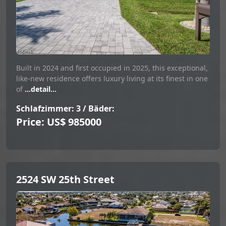
Built in 2024 and first occupied in 2025, this exceptional,
like-new residence offers luxury living at its finest in one
of
...detail...
Schlafzimmer: 3 / Bäder:
Price: US$ 985000
2524 SW 25th Street