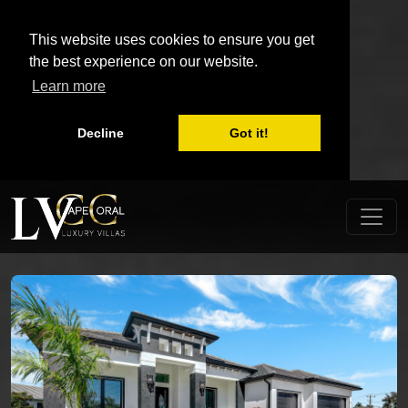
This website uses cookies to ensure you get
the best experience on our website.
Learn more
Decline
Got it!