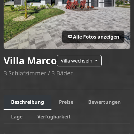
Alle Fotos anzeigen
Villa Marco
Villa wechseln
3 Schlafzimmer / 3 Bäder
Beschreibung
Preise
Bewertungen
Lage
Verfügbarkeit