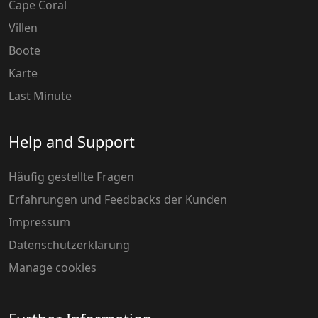
Cape Coral
Villen
Boote
Karte
Last Minute
Help and Support
Häufig gestellte Fragen
Erfahrungen und Feedbacks der Kunden
Impressum
Datenschutzerklärung
Manage cookies