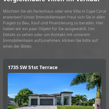
Möchten Sie ein Ferienhaus oder eine Villa in Cape Coral
erwerben? Unser Immobilienteam freut sich Sie in allen
Fragen zu Bau, Kauf und Finanzierung zu beraten. Hier
haben wir ein paar Objekt für Sie ausgewählt. Um
Details zu sehen oder um Kontakt mit unserem
Immobilienteam aufzunehmen, klicken Sie bitte auf
eines der Bilder.
1735 SW 51st Terrace