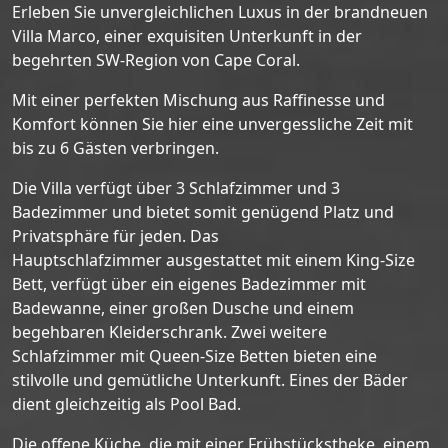
Erleben Sie unvergleichlichen Luxus in der brandneuen
Villa Marco, einer exquisiten Unterkunft in der
begehrten SW-Region von Cape Coral.
Mit einer perfekten Mischung aus Raffinesse und
Komfort können Sie hier eine unvergessliche Zeit mit
bis zu 6 Gästen verbringen.
Die Villa verfügt über 3 Schlafzimmer und 3
Badezimmer und bietet somit genügend Platz und
Privatsphäre für jeden. Das
Hauptschlafzimmer ausgestattet mit einem King-Size
Bett, verfügt über ein eigenes Badezimmer mit
Badewanne, einer großen Dusche und einem
begehbaren Kleiderschrank. Zwei weitere
Schlafzimmer mit Queen-Size Betten bieten eine
stilvolle und gemütliche Unterkunft. Eines der Bäder
dient gleichzeitig als Pool Bad.
Die offene Küche, die mit einer Frühstückstheke, einem