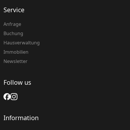
Service
Anfrage
Buchung
Hausverwaltung
Immobilien
Newsletter
Follow us
Information