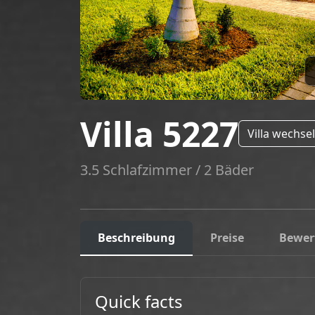
Villa 5227
Villa wechse
3.5 Schlafzimmer / 2 Bäder
Beschreibung
Preise
Bewer
Quick facts