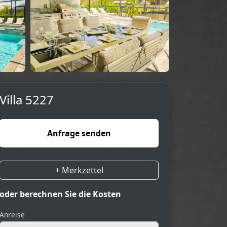
Villa 5227
Anfrage senden
+ Merkzettel
oder berechnen Sie die Kosten
Anreise