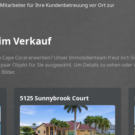
Mitarbeiter für Ihre Kundenbetreuung vor Ort zur
 im Verkauf
in Cape Coral erwerben? Unser Immobilienteam freut sich Si
n paar Objekt für Sie ausgewählt. Um Details zu sehen od
Bilder.
5125 Sunnybrook Court