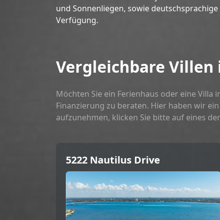
und Sonnenliegen, sowie deutschsprachige 
Verfügung.
Vergleichbare Villen
Möchten Sie ein Ferienhaus oder eine Villa 
Finanzierung zu beraten. Hier haben wir ei
aufzunehmen, klicken Sie bitte auf eines der 
5222 Nautilus Drive