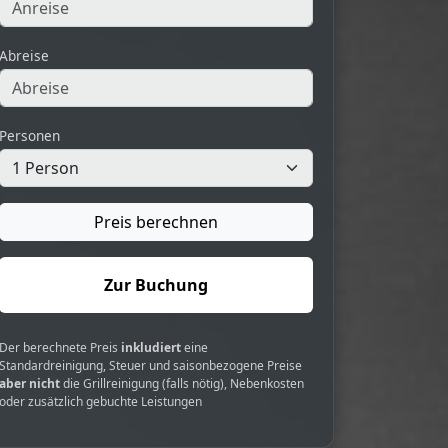
Abreise
Personen
Preis berechnen
Zur Buchung
Der berechnete Preis
inkludiert
eine
Standardreinigung, Steuer und saisonbezogene Preise
aber nicht
die Grillreinigung (falls nötig), Nebenkosten
oder zusätzlich gebuchte Leistungen