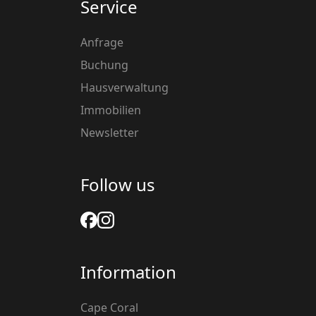
Service
Anfrage
Buchung
Hausverwaltung
Immobilien
Newsletter
Follow us
Information
Cape Coral