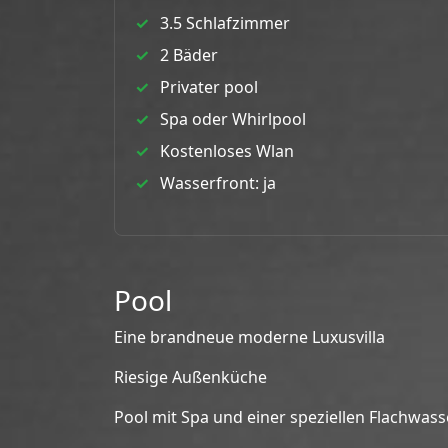
3.5 Schlafzimmer
2 Bäder
Privater pool
Spa oder Whirlpool
Kostenloses Wlan
Wasserfront: ja
Pool
Eine brandneue moderne Luxusvilla
Riesige Außenküche
Pool mit Spa und einer speziellen Flachwas