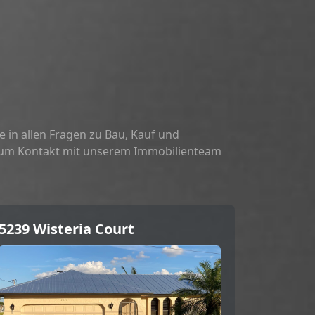
e in allen Fragen zu Bau, Kauf und
er um Kontakt mit unserem Immobilienteam
5239 Wisteria Court