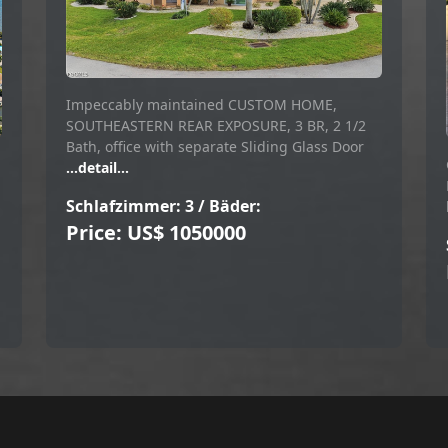
Impeccably maintained CUSTOM HOME,
SOUTHEASTERN REAR EXPOSURE, 3 BR, 2 1/2
Bath, office with separate Sliding Glass Door
...detail...
Schlafzimmer: 3 / Bäder:
Price: US$ 1050000