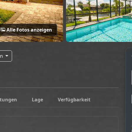
Alle Fotos anzeigen
ln
tungen
Lage
Verfügbarkeit