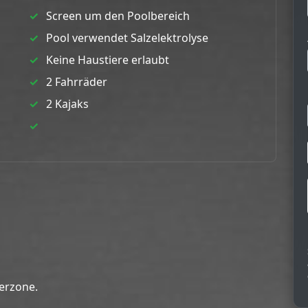
Screen um den Poolbereich
Pool verwendet Salzelektrolyse
Keine Haustiere erlaubt
2 Fahrräder
2 Kajaks
serzone.