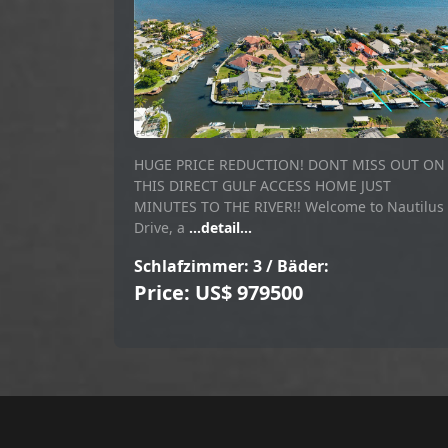
HUGE PRICE REDUCTION! DONT MISS OUT ON
THIS DIRECT GULF ACCESS HOME JUST
MINUTES TO THE RIVER!! Welcome to Nautilus
Drive, a
...detail...
Schlafzimmer: 3 / Bäder:
Price: US$ 979500