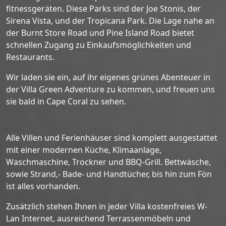
fitnessgeräten. Diese Parks sind der Joe Stonis, der
Sirena Vista, und der Tropicana Park. Die Lage nahe an
der Burnt Store Road und Pine Island Road bietet
schnellen Zugang zu Einkaufsmöglichkeiten und
Restaurants.
Wir laden sie ein, auf ihr eigenes grünes Abenteuer in
der Villa Green Adventure zu kommen, und freuen uns
sie bald in Cape Coral zu sehen.
Alle Villen und Ferienhäuser sind komplett ausgestattet
mit einer modernen Küche, Klimaanlage,
Waschmaschine, Trockner und BBQ-Grill. Bettwäsche,
sowie Strand,- Bade- und Handtücher, bis hin zum Fön
ist alles vorhanden.
Zusätzlich stehen Ihnen in jeder Villa kostenfreies W-
Lan Internet, ausreichend Terrassenmöbeln und