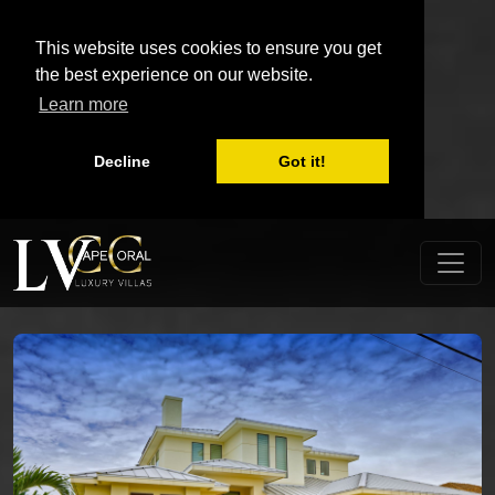
This website uses cookies to ensure you get
the best experience on our website.
Learn more
Decline
Got it!