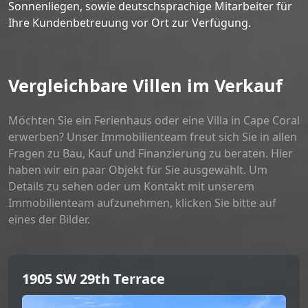
Sonnenliegen, sowie deutschsprachige Mitarbeiter für
Ihre Kundenbetreuung vor Ort zur Verfügung.
Vergleichbare Villen im Verkauf
Möchten Sie ein Ferienhaus oder eine Villa in Cape Coral
erwerben? Unser Immobilienteam freut sich Sie in allen
Fragen zu Bau, Kauf und Finanzierung zu beraten. Hier
haben wir ein paar Objekt für Sie ausgewählt. Um
Details zu sehen oder um Kontakt mit unserem
Immobilienteam aufzunehmen, klicken Sie bitte auf
eines der Bilder.
1905 SW 29th Terrace