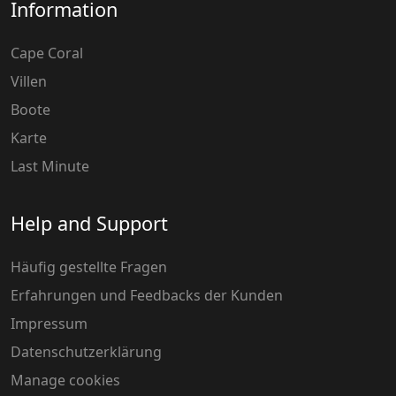
Information
Cape Coral
Villen
Boote
Karte
Last Minute
Help and Support
Häufig gestellte Fragen
Erfahrungen und Feedbacks der Kunden
Impressum
Datenschutzerklärung
Manage cookies