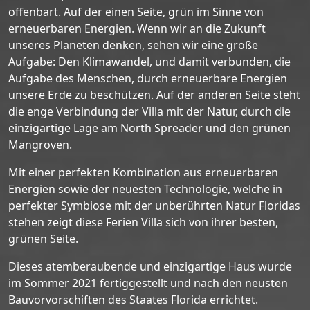
offenbart. Auf der einen Seite, grün im Sinne von
erneuerbaren Energien. Wenn wir an die Zukunft
unseres Planeten denken, sehen wir eine große
Aufgabe: Den Klimawandel, und damit verbunden, die
Aufgabe des Menschen, durch erneuerbare Energien
unsere Erde zu beschützen. Auf der anderen Seite steht
die enge Verbindung der Villa mit der Natur, durch die
einzigartige Lage am North Spreader und den grünen
Mangroven.
Mit einer perfekten Kombination aus erneuerbaren
Energien sowie der neuesten Technologie, welche in
perfekter Symbiose mit der unberührten Natur Floridas
stehen zeigt diese Ferien Villa sich von ihrer besten,
grünen Seite.
Dieses atemberaubende und einzigartige Haus wurde
im Sommer 2021 fertiggestellt und nach den neusten
Bauvorvorschiften des Staates Florida errichtet.