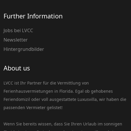
Further Information
Jobs bei LVCC
Newsletter
Hintergrundbilder
About us
LVCC ist Ihr Partner für die Vermittlung von
Ferienhausvermietungen in Florida. Egal ob gehobenes
Feriendomizil oder voll ausgestattete Luxusvilla, wir haben die
passenden Vermieter gelistet!
Wenn Sie bereits wissen, dass Sie Ihren Urlaub im sonnigen