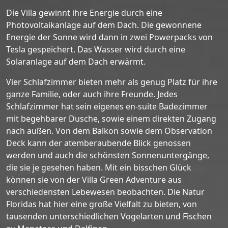
Die Villa gewinnt ihre Energie durch eine
Photovoltaikanlage auf dem Dach. Die gewonnene
Energie der Sonne wird dann in zwei Powerpacks von
Tesla gespeichert. Das Wasser wird durch eine
Solaranlage auf dem Dach erwärmt.
Vier Schlafzimmer bieten mehr als genug Platz für ihre
ganze Familie, oder auch ihre Freunde. Jedes
Schlafzimmer hat sein eigenes en-suite Badezimmer
mit begehbarer Dusche, sowie einem direkten Zugang
nach außen. Von dem Balkon sowie dem Observation
Deck kann der atemberaubende Blick genossen
werden und auch die schönsten Sonnenuntergänge,
die sie je gesehen haben. Mit ein bisschen Glück
können sie von der Villa Green Adventure aus
verschiedensten Lebewesen beobachten. Die Natur
Floridas hat hier eine große Vielfalt zu bieten, von
tausenden unterschiedlichen Vogelarten und Fischen