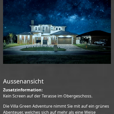
Aussenansicht
Zusatzinformation:
Kein Screen auf der Terasse im Obergeschoss.
Die Villa Green Adventure nimmt Sie mit auf ein grünes
Abenteuer, welches sich auf mehr als eine Weise