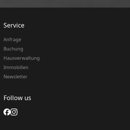
Service
Anfrage
Buchung
Hausverwaltung
Immobilien
Newsletter
Follow us