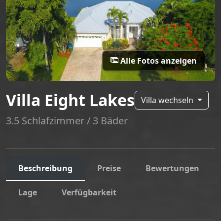
Alle Fotos anzeigen
Villa Eight Lakes
Villa wechseln
3.5 Schlafzimmer / 3 Bäder
Beschreibung
Preise
Bewertungen
Lage
Verfügbarkeit