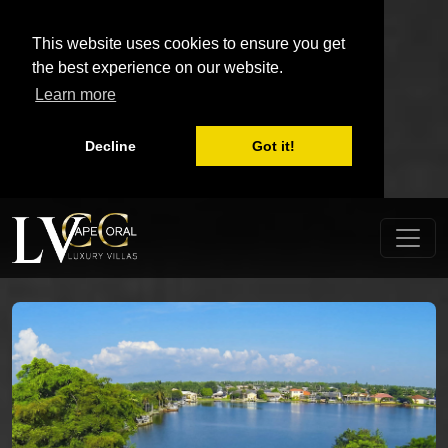
This website uses cookies to ensure you get
the best experience on our website.
Learn more
Decline
Got it!