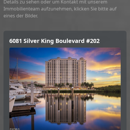
Details zu sehen oder um Kontakt mit unserem
Immobilienteam aufzunehmen, klicken Sie bitte auf
eines der Bilder.
6081 Silver King Boulevard #202