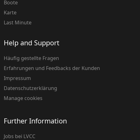
Boote
Karte
Last Minute
Help and Support
Häufig gestellte Fragen
Erfahrungen und Feedbacks der Kunden
Impressum
Datenschutzerklärung
Manage cookies
Further Information
Jobs bei LVCC