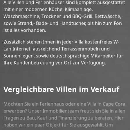
Alle Villen und Ferienhäuser sind komplett ausgestattet
mit einer modernen Küche, Klimaanlage,
Waschmaschine, Trockner und BBQ-Grill. Bettwäsche,
sowie Strand,- Bade- und Handtücher, bis hin zum Fön
ist alles vorhanden.
Zusätzlich stehen Ihnen in jeder Villa kostenfreies W-
Lan Internet, ausreichend Terrassenmöbeln und
Sonnenliegen, sowie deutschsprachige Mitarbeiter für
Ihre Kundenbetreuung vor Ort zur Verfügung.
Vergleichbare Villen im Verkauf
Möchten Sie ein Ferienhaus oder eine Villa in Cape Coral
erwerben? Unser Immobilienteam freut sich Sie in allen
Fragen zu Bau, Kauf und Finanzierung zu beraten. Hier
haben wir ein paar Objekt für Sie ausgewählt. Um