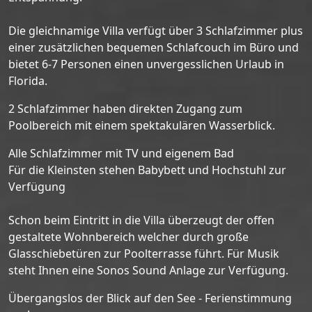
Die gleichnamige Villa verfügt über 3 Schlafzimmer plus
einer zusätzlichen bequemen Schlafcouch im Büro und
bietet 6-7 Personen einen unvergesslichen Urlaub in
Florida.
2 Schlafzimmer haben direkten Zugang zum
Poolbereich mit einem spektakulären Wasserblick.
Alle Schlafzimmer mit TV und eigenem Bad
Für die Kleinsten stehen Babybett und Hochstuhl zur
Verfügung
Schon beim Eintritt in die Villa überzeugt der offen
gestaltete Wohnbereich welcher durch große
Glasschiebetüren zur Poolterrasse führt. Für Musik
steht Ihnen eine Sonos Sound Anlage zur Verfügung.
Übergangslos der Blick auf den See - Ferienstimmung