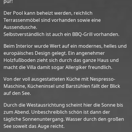
pur!
Der Pool kann beheizt werden, reichlich
Terrassenmöbel sind vorhanden sowie eine
Aussendusche.
Selbstverständlich ist auch ein BBQ-Grill vorhanden.
Beim Interior wurde Wert auf ein modernes, helles und
europäisches Design gelegt. Ein angenehmer
Holzfußboden zieht sich durch das ganze Haus und
macht die Villa damit sogar Allergiker freundlich.
Von der voll ausgestatteten Küche mit Nespresso-
Maschine, Kücheninsel und Barstühlen fällt der Blick
auf den See.
Durch die Westausrichtung scheint hier die Sonne bis
zum Abend. Unbeschreiblich schön ist dann der
tägliche Sonnenuntergang. Wasser durch den großen
See soweit das Auge reicht.