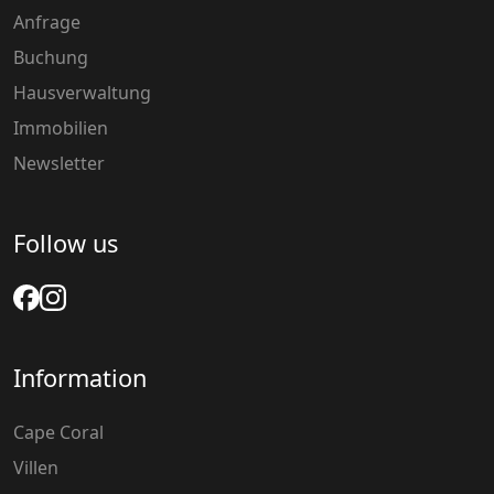
Anfrage
Buchung
Hausverwaltung
Immobilien
Newsletter
Follow us
Information
Cape Coral
Villen