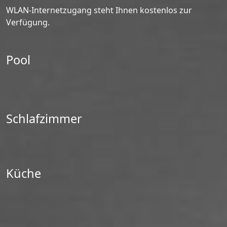
WLAN-Internetzugang steht Ihnen kostenlos zur
Verfügung.
Pool
Schlafzimmer
Küche